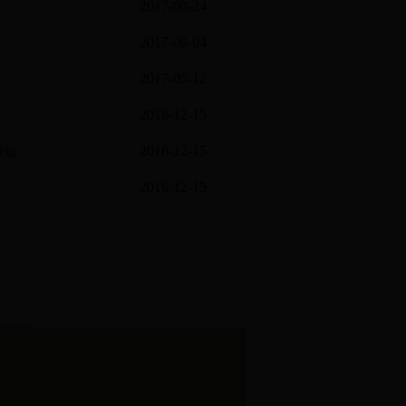
2017-08-24
2017-08-04
2017-05-12
2016-12-15
2016-12-15
通知
2016-12-15