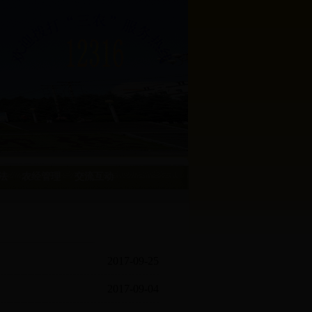
法
农经管理
交流互动
2017-09-25
2017-09-04