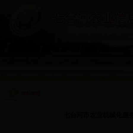
首页
政务公开
绿色食品
农业动态
新农村建设
农业技术
农机管理
七台河市农业机械化服务