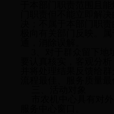
于本部门职责范围且能
门职责但不能立即解决
决；不属于本部门职责
极向有关部门反映。属
通，消除误解。
3
、对于群众留下地
要认真核实，客观分析
并将处理结果反馈给群
流程最佳、服务质量最
三、活动对象
市农机中心具有对外
服务中心窗口。