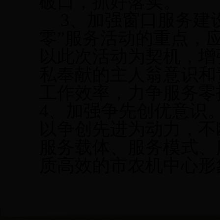
破口，抓好落实。
3
、加强窗口服务建
零”服务活动的重点，
以此次活动为契机，增
私奉献的主人翁意识和
工作效率，力争服务零
4
、加强争先创优意识
以争创先进为动力，不
服务载体、服务模式、
质高效的市农机中心形