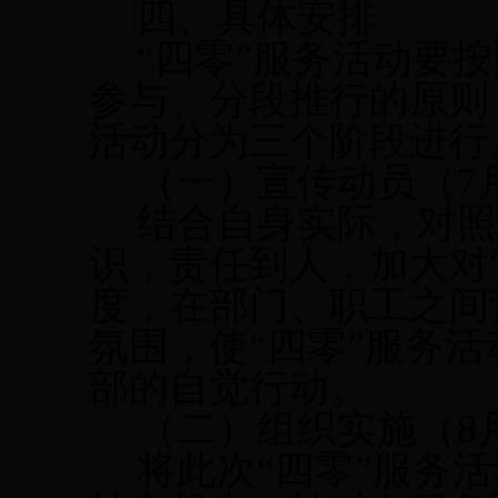
四、具体安排
“四零”服务活动要
参与、分段推行的原则
活动分为三个阶段进行
（一）宣传动员（
7
结合自身实际，对照
识，责任到人，加大对
度，在部门、职工之间
氛围，使“四零”服务
部的自觉行动。
（二）组织实施（
8
将此次“四零”服务