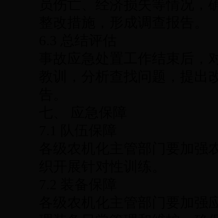
员伤亡、经济损失等情况，
整改措施，形成调查报告。
6.3 总结评估
事故应急处置工作结束后，
教训，分析查找问题，提出
告。
七、 应急保障
7.1 队伍保障
各级农机化主管部门要加强
织开展针对性训练。
7.2 装备保障
各级农机化主管部门要加强