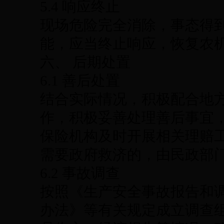
5.4 响应终止
现场危险完全消除，事态得
能，应当终止响应，恢复农
六、 后期处置
6.1 善后处置
结合实际情况，积极配合地
作，积极妥善处理善后事宜
保险机构及时开展相关理赔
需要政府救济的，由民政部
6.2 事故调查
按照《生产安全事故报告和
办法》等有关规定成立调查