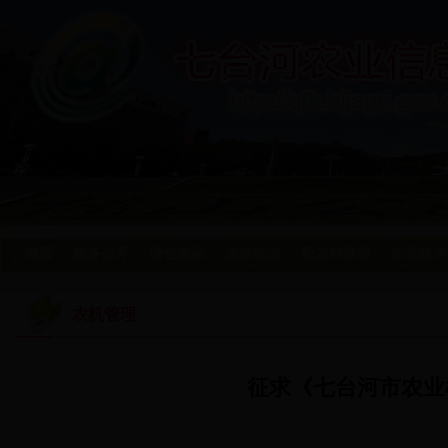
首页
政务公开
绿色食品
农业动态
新农村建设
农业技术
农机管理
征求《七台河市农业