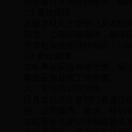
理装备日常管理和维护，确
7.3 通信保障
各级农机化主管部门及农机安
制度，公布应急电话，确保
市农机安全监理站电话：13946
7.4 资金保障
农机事故应急救援经费，应
事故应急处置工作所需。
八、宣传培训和演练
区县农机化主管部门要通过
径，运用微博、微信、移动
农机安全法律法规和应急处