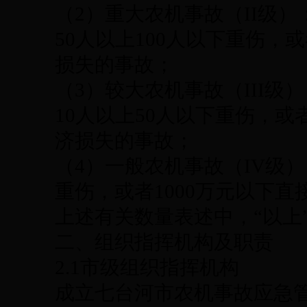
（2）重大农机事故（II级）
50人以上100人以下重伤，
损失的事故；
（3）较大农机事故（III级
10人以上50人以下重伤，或者
济损失的事故；
（4）一般农机事故（IV级
重伤，或者1000万元以下
上述有关数量表述中，“以上
二、组织指挥机构及职责
2.1市级组织指挥机构
成立七台河市农机事故应急