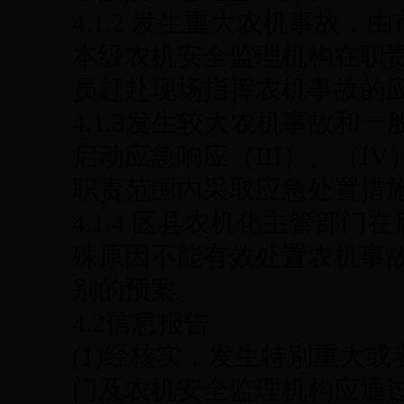
4.1.2 发生重大农机事故
本级农机安全监理机构在职
员赶赴现场指挥农机事故的
4.1.3发生较大农机事故和
启动应急响应（III）、（
职责范围内采取应急处置措
4.1.4 区县农机化主管部
殊原因不能有效处置农机事
别的预案。
4.2信息报告
(1)经核实，发生特别重大
门及农机安全监理机构应通