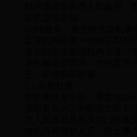
时内逐级报告市人民政府、
农机监理总站。
(2)经核实，发生较大农机
监理机构应第一时间立即报
及农机安全监理机构并通过
农机械化管理司、农机监理
五、应急响应处置
5.1 先期处置
农机事故发生后，事发地农
按照各自分工和职责立即启
方人民政府及相关部门抢救
故机具和驾驶人员，防止事