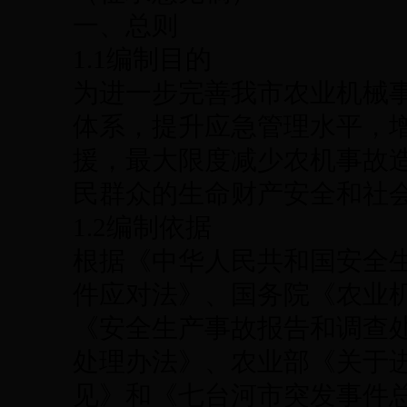
一、总则
1.1编制目的
为进一步完善我市农业机械
体系，提升应急管理水平，
援，最大限度减少农机事故
民群众的生命财产安全和社
1.2编制依据
根据《中华人民共和国安全
件应对法》、国务院《农业
《安全生产事故报告和调查
处理办法》、农业部《关于
见》和《七台河市突发事件