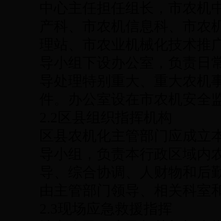
中心主任担任组长，市农机
产科、市农机信息科、市农
理站、市农业机械化技术推
导小组下设办公室，负责日
导处理特别重大、重大农机
件。办公室设在市农机安全
2.2区县组织指挥机构
区县农机化主管部门应成立
导小组，负责本行政区域内
导、综合协调、人财物和后
由主管部门领导、相关科室
2.3现场应急救援指挥