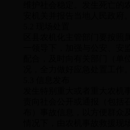
维护社会稳定。发生死亡的
安机关并报告当地人民政府
5.2 现场处置
区县农机化主管部门要按照
一领导下，加强与公安、安
配合，及时向有关部门（单
况，全力做好应急处置工作
5.3 信息发布
发生特别重大或者重大农机
责向社会公开或通报（包括
布）事故信息，以方便群众
情况下，由农机事故救援现