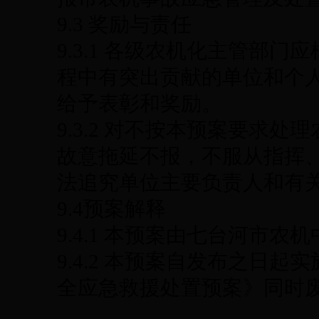
9.3 奖励与责任
9.3.1 各级农机化主管部
程中有突出贡献的单位和个
给予表彰和奖励。
9.3.2 对不按本预案要求
故意拖延不报，不服从指挥
法追究单位主要负责人和有
9.4预案解释
9.4.1 本预案由七台河市农
9.4.2 本预案自发布之日
全应急救援处置预案》同时