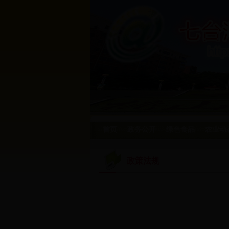
首页
政务公开
绿色食品
农业动
政策法规