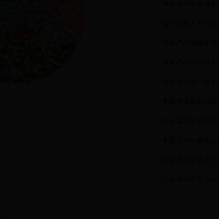
市农牧局坚持服务
我市渔政人员积极
市水产总站指导渔
市水产技术小组开
我市鱼类进入越冬
全国渔业船舶检验
中俄边境水域渔政
全国总站到泰来县
参加黑龙江省水产
七台河市水产总站