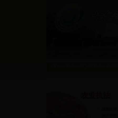
首页
政务公开
绿色食品
农业动
农业执法
政策法规
种子管理