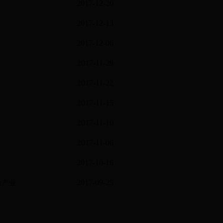
2017-12-20
2017-12-13
2017-12-06
2017-11-29
2017-11-22
2017-11-15
2017-11-10
2017-11-06
2017-10-16
2017-09-25
业...