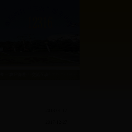
法
农经管理
交流互动
2018-01-17
2017-12-27