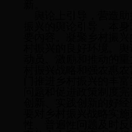
新。
舆论上引导，营造助
振兴的舆论引导，本身
要内容。凝聚乡村振兴
村振兴的良好环境。舆
动员、激励和推动的重
村振兴战略和强农惠农
门推进乡村振兴的丰富
问题和促进政策制度完
创新、实践创新的好经
要对乡村振兴战略实施
性、普遍性问题及时反