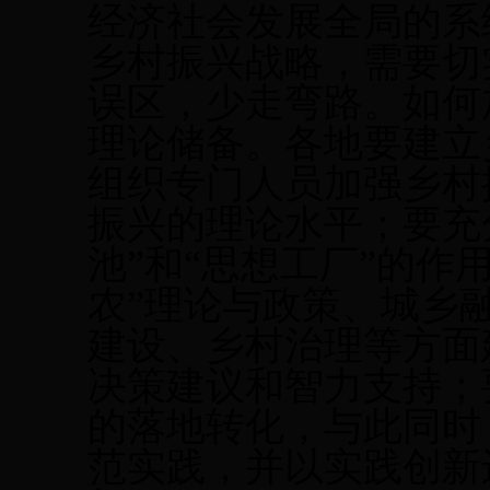
经济社会发展全局的系
乡村振兴战略，需要切
误区，少走弯路。如何
理论储备。各地要建立
组织专门人员加强乡村
振兴的理论水平；要充
池”和“思想工厂”的作
农”理论与政策、城乡
建设、乡村治理等方面
决策建议和智力支持；
的落地转化，与此同时
范实践，并以实践创新