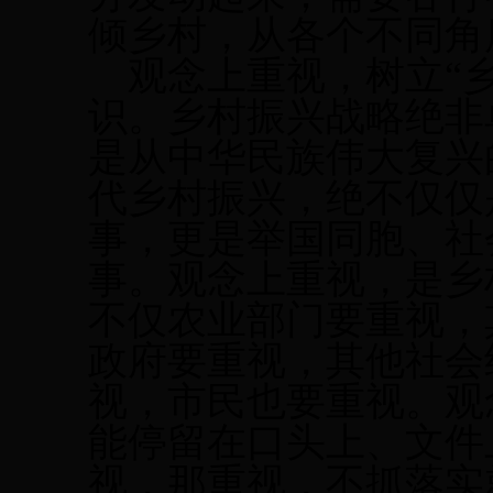
倾乡村，从各个不同角
观念上重视，树立
“
识。乡村振兴战略绝非
是从中华民族伟大复兴
代乡村振兴，绝不仅仅
事，更是举国同胞、社
事。观念上重视，是乡
不仅农业部门要重视，
政府要重视，其他社会
视，市民也要重视。观
能停留在口头上、文件
视，那重视，不抓落实