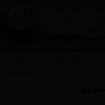
首页
政务公开
绿色食品
农业动态
新农村建设
农业技术
新农村建设
建设乡村