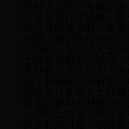
支持企业家、专家学者
过下乡担任志愿者、投
等方式回馈乡村；要发
妇联、科协等组织的优
工商联、无党派人士等
士投身乡村振兴运动；
支持各方人士回乡下乡
动；要确保对乡村振兴
献的各行各业人士在政
形成以参与乡村振兴实
理论上指导，夯实乡
代乡村振兴是一项前所