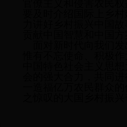
官僚主义和侵害农民权
要及时介绍国际上乡村
力讲好乡村振兴中国故
贡献中国智慧和中国方
面对新时代向我们发
惟有不忘使命、积极作
中国特色社会主义思想
会的强大合力，共同进
一造福亿万农民群众的
之惊叹的大国乡村振兴