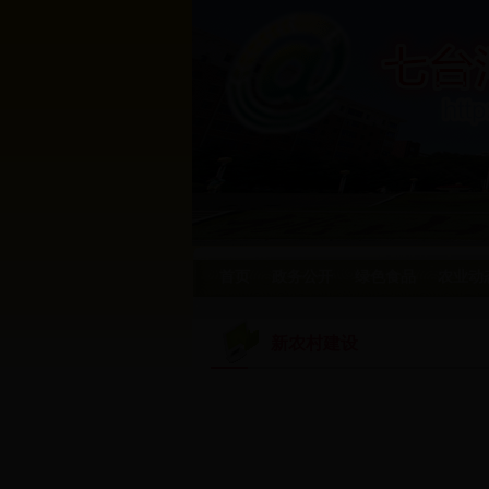
首页
政务公开
绿色食品
农业动
新农村建设