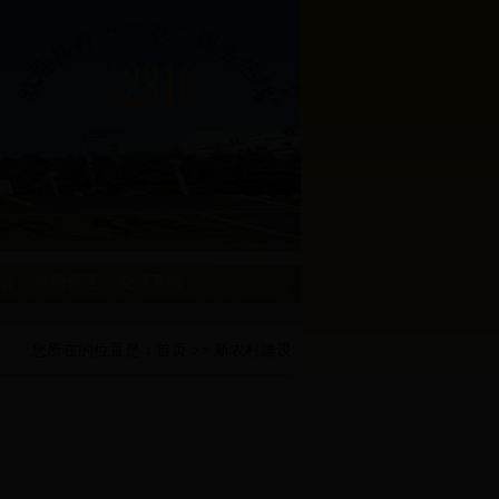
法
农经管理
交流互动
您所在的位置是：
首页
>> 新农村建设