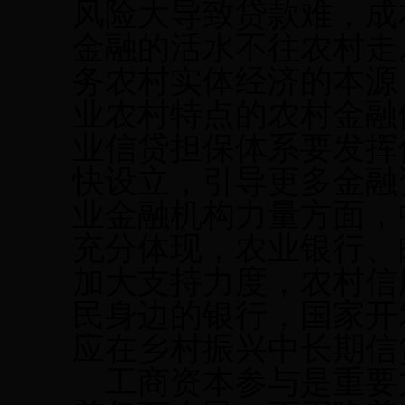
风险大导致贷款难，成
金融的活水不往农村走
务农村实体经济的本源
业农村特点的农村金融
业信贷担保体系要发挥
快设立，引导更多金融
业金融机构力量方面，
充分体现，农业银行、
加大支持力度，农村信
民身边的银行，国家开
应在乡村振兴中长期信
工商资本参与是重要