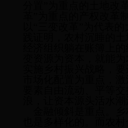
分置”为重点的土地改
革”为重点的产权改革
以“三变改革”为代表
践证明，农村沉睡的土
经济组织躺在账簿上的
变资源为资本，就能为
实施乡村振兴战略，要
市场化配置为重点，激
要素自由流动、平等交
浪，让资本源头活水潮
金融倾斜是重点。
乡
也是多样化的。而农村