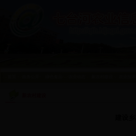
首页
政务公开
绿色食品
农业动态
新农村建设
农业技术
新农村建设
建设乡