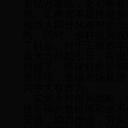
着亿万农民，更召唤着
地。工商资本是推动乡
相当大部分从农村走出
民，同时，乡村振兴战
了机会。对于工商资本
该大力鼓励引导，在设
前提下，搭建好桥梁和
资环境，遵循市场规律
兴中大有作为。
实施乡村振兴战略，
慢不得的危机感和坐不
安排，协力推进，夯实