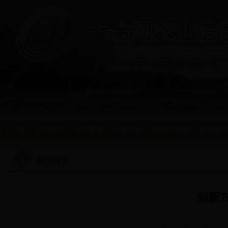
首页
政务公开
绿色食品
农业动态
新农村建设
农业技术
精准扶贫
创新