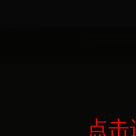
版权所有 黑龙江省农村合作经
地址：黑龙江省哈尔滨市动力区
点击