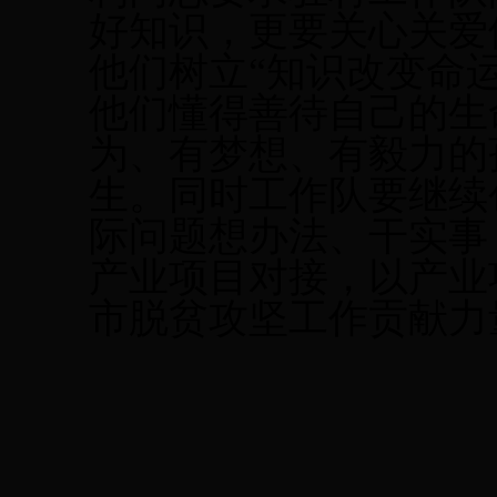
好知识，更要关心关爱
他们树立“知识改变命
他们懂得善待自己的生
为、有梦想、有毅力的
生。
同时工作队要继续
际问题想办法、干实事
产业项目对接，以产业
市脱贫攻坚工作贡献力