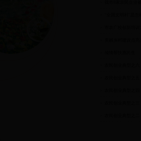
我市8家农民企业
“全国文明村”是怎
市农广校创新培训
美丽乡村建设点亮
倾情帮扶惠民生
农民创业典型之六
农民创业典型之五
农民创业典型之四
农民创业典型之三
农民创业典型之二