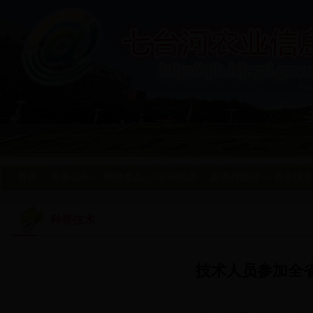
首页
政务公开
绿色食品
农业动态
新农村建设
农业技术
种养技术
技术人员参加全