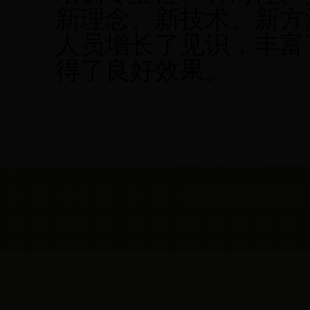
新理念、新技术、新方
人员增长了见识，丰富
得了良好效果。
版权所有 黑龙江省农村合作经
地址：黑龙江省哈尔滨市动力区