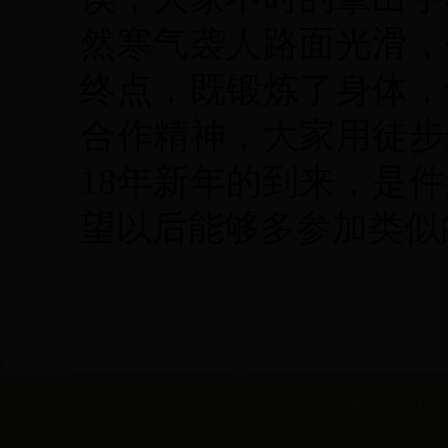
然寒气袭人路面光滑，
终点，既锻炼了身体，
合作精神，大家用徒步
18年新年的到来，是
望以后能够多参加类似
版权所有 黑龙江省农村合作经
地址：黑龙江省哈尔滨市动力区