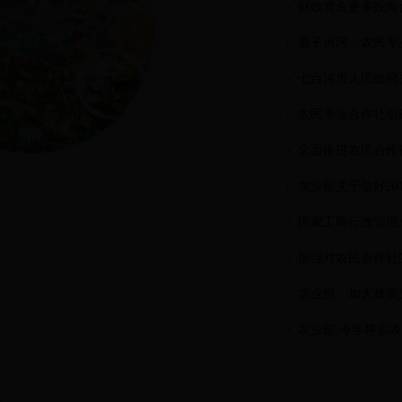
财政资金更多投向
茄子河区：农民专
七台河市人民政府
农民专业合作社组
全面推进农民合作
农业部关于做好20
国家工商行政管理
加强对农民合作社
农业部：加大政策
农业部:今年将启