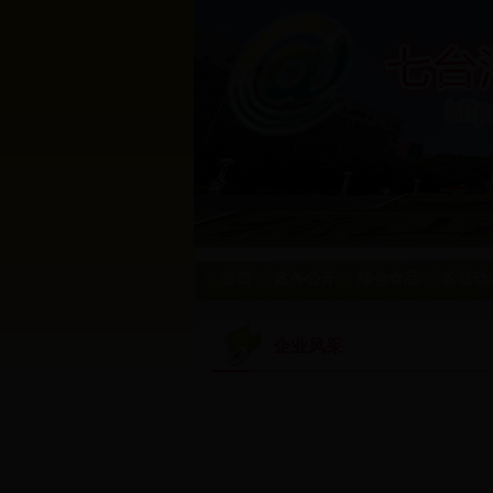
首页
政务公开
绿色食品
农业动
企业风采