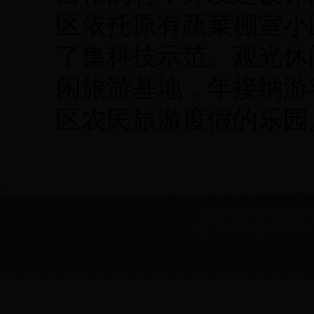
区依托原有蔬菜棚室小
了集科技示范、观光休
闲旅游基地，年接纳游
区农民旅游度假的乐园
版权所有 黑龙江省农村合作经
地址：黑龙江省哈尔滨市动力区