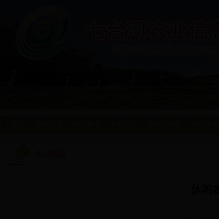
首页
政务公开
绿色食品
农业动态
新农村建设
农业技术
企业风采
休闲