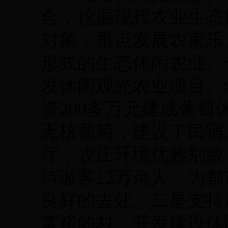
合，挖掘现代农业生态
对象，重点发展农家乐
形式的生态休闲农业。
发休闲观光农业项目。
资200多万元建成葡
无核葡萄，建设了民宿
厅，农庄环境优雅别致
待游客12万余人，为
良好的去处。二是支持
富裕的村，开发建设休