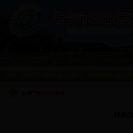
首页
政务公开
绿色食品
农业动态
新农村建设
农业技术
食用药用植物资源库
野慈姑 Sa