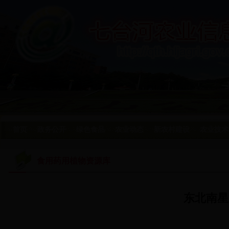
首页
政务公开
绿色食品
农业动态
新农村建设
农业技术
食用药用植物资源库
东北南星 A