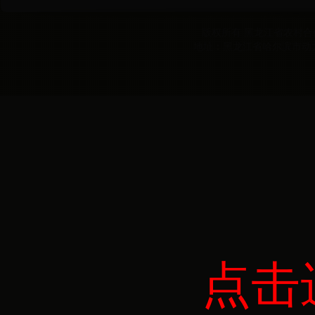
版权所有 黑龙江省农村合作经
地址：黑龙江省哈尔滨市动力区
点击