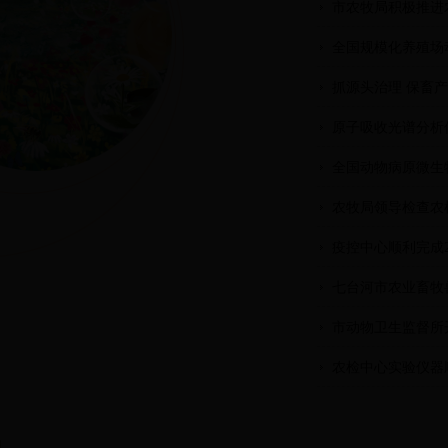
市农牧局积极推进
全国规模化养殖场
抓源头治理 保畜
原子吸收光谱分析
全国动物病原微生
农牧局领导检查农
疫控中心顺利完成
七台河市农业畜牧
市动物卫生监督所
农检中心实验仪器