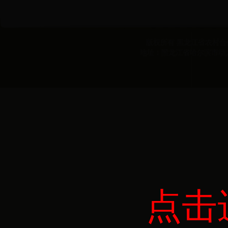
版权所有 黑龙江省农村合作经
地址：黑龙江省哈尔滨市动力区
点击