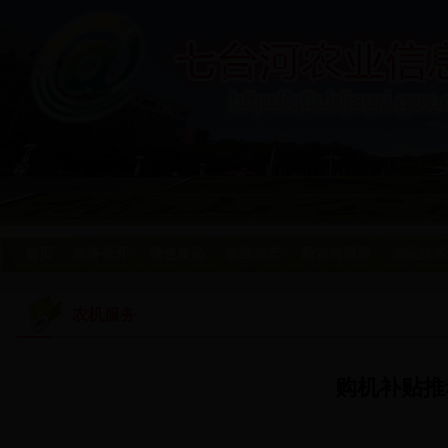
首页
政务公开
绿色食品
农业动态
新农村建设
农业技术
农机服务
购机补贴推