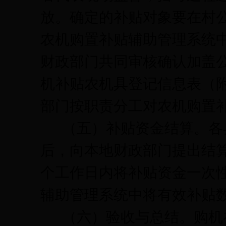
放。确定的补贴对象要在村
农机购置补贴辅助管理系统
财政部门共同审核确认加盖
机补贴农机具登记信息表（
部门按职责分工对农机购置
（五）补贴资金结算。
各
后，向本地财政部门提出结
个工作日内将补贴资金一次
辅助管理系统中将有效补贴
（六）验收与总结。
购机