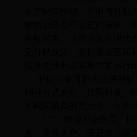
生产经营组织。在申请补贴
按照公开公平公正的原则，
补贴对象。已带地加入现代
受补贴政策。农机报废更新
报废更新补贴实施方案另行
补贴对象可自主选择补贴
销等方式购机。按照权责一
和购买机具的真实性、有效
（二）申报补贴数量。
以
套；专业大户、家庭农场及