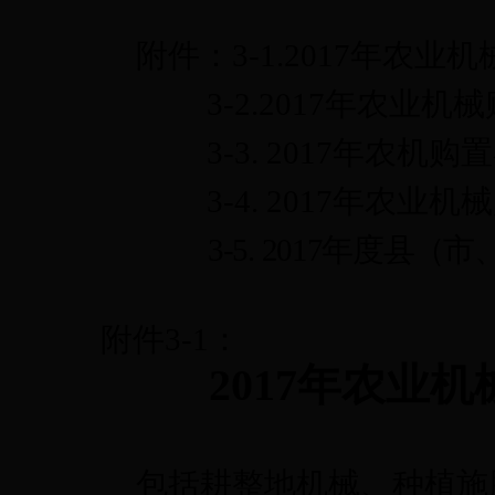
附件：
3-1.2017
年农业机
3-2.2017
年农业机械
3-3. 2017
年农机购置
3-4. 2017
年农业机械
3-5.
2017
年度
县（市
附件
3-1
：
2017
年农业机
包括
耕整地机械、种植施