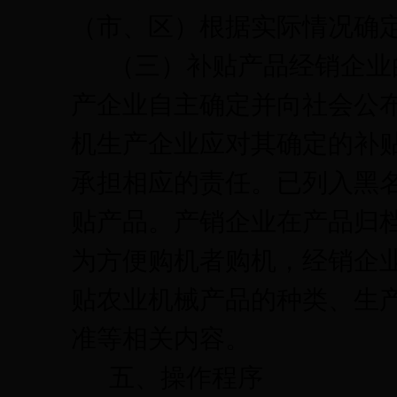
（市、区）根据实际情况确
（三）补贴产品经销企业
产企业自主确定并向社会公
机生产企业应对其确定的补
承担相应的责任。已列入黑
贴产品。产销企业在产品归
为方便购机者购机，经销企
贴农业机械产品的种类、生
准等相关内容。
五、操作程序