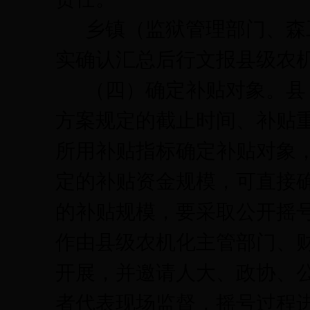
乡镇（监狱管理部门、森
实确认汇总后行文报县级农
（四）确定补贴对象。
县
方案规定的截止时间、补贴
所用补贴指标确定补贴对象
定的补贴资金规模，可直接
的补贴规模，要采取公开摇
作由县级农机化主管部门、
开展，并邀请人大、政协、
者代表现场监督，摇号过程