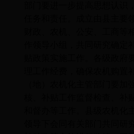
部门要进一步提高思想认识
任务和责任。成立由县主要
财政、农机、公安、工商等
作领导小组，共同研究确定
贴政策实施工作。各级政府
理工作经费，确保农机购置
（地）农机化主管部门要加
核、补贴工作监督检查、补
和督办等工作。县级农机化
领导下会同有关部门共同研