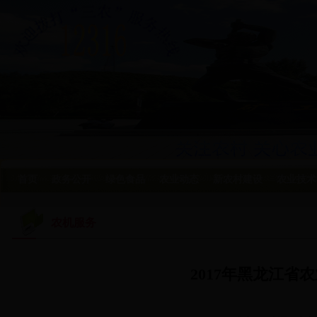
首页
政务公开
绿色食品
农业动态
新农村建设
农业技术
农机服务
2017年黑龙江