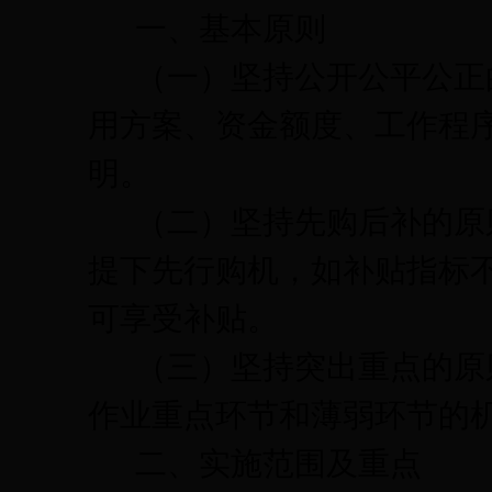
一、基本原则
（一）坚持公开公平公正
用方案、资金额度、工作程
明。
（二）坚持先购后补的原
提下先行购机，如补贴指标
可享受补贴。
（三）坚持突出重点的原
作业重点环节和薄弱环节的
二、实施范围及重点