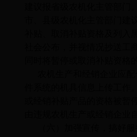
建议报省级农机化主管部门
市、县级农机化主管部门建
补贴、取消补贴资格及列入
社会公布，并视情况抄送工
同时将暂停或取消补贴资格
农机生产和经销企业应配
件系统的机具信息上传工作
或经销补贴产品的资格被暂
由违规农机生产或经销企业
（六）加强宣传，搞好服