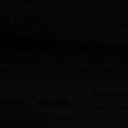
首页
政务公开
绿色食品
农业动态
新农村建设
农业技术
您现在所在位
绿色食品
组织绿色、有机食
绿色专栏
黑龙江未来5年培