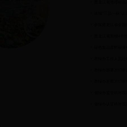
黑龙江省地理标志
冰城"三品一标"
参加黑龙江省全国
黑龙江省新增4个
绿色食品原料标准
市绿办工作人员赴
市绿办部署201
市绿办开展201
省绿办监管科对我
省绿办认证科对我