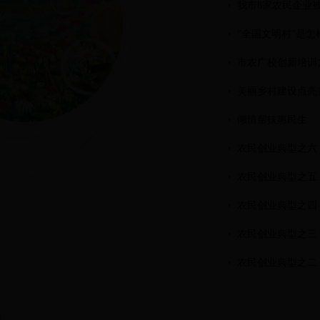
我市8家农民企业
“全国文明村”是怎
市农广校创新培训
美丽乡村建设点亮
倾情帮扶惠民生
农民创业典型之六
农民创业典型之五
农民创业典型之四
农民创业典型之三
农民创业典型之二