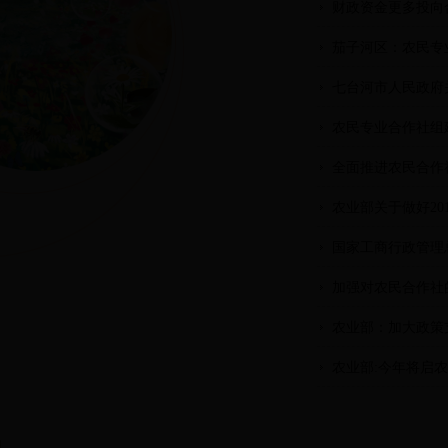
财政资金更多投向
茄子河区：农民专
七台河市人民政府
农民专业合作社组
全面推进农民合作
农业部关于做好20
国家工商行政管理
加强对农民合作社
农业部：加大政策
农业部:今年将启