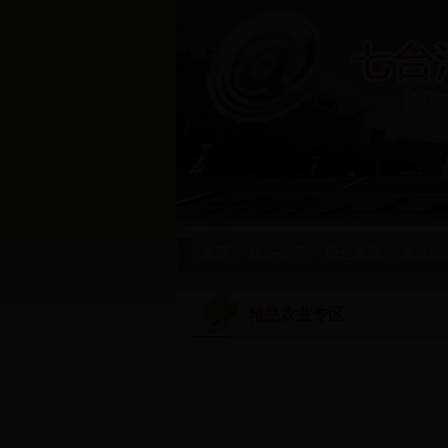
首页
政务公开
绿色食品
农业动
精品农业专区