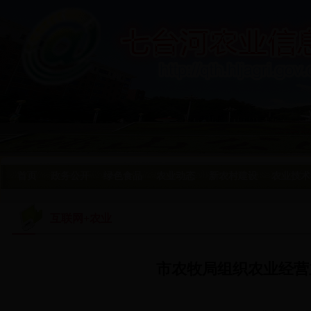
首页
政务公开
绿色食品
农业动态
新农村建设
农业技术
互联网+农业
市农牧局组织农业经营