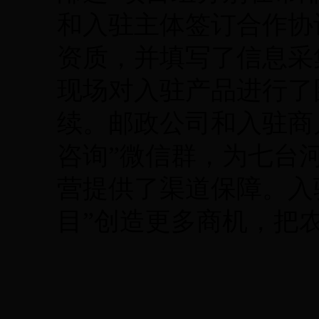
和入驻主体签订合作协
资质，并填写了信息采
现场对入驻产品进行了
续。邮政公司和入驻商
咨询”微信群，为七台
营提供了渠道保障。入
目”创造更多商机，把