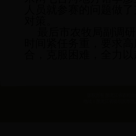
人员就参赛的问题做了
对策。
最后市农牧局副调研
时间紧任务重，要求高
合，克服困难，全力以
版权所有 黑龙江省农村合作经
地址：黑龙江省哈尔滨市动力区