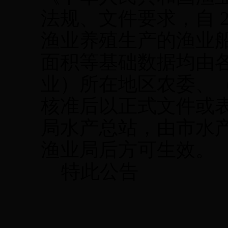
法规、文件要求，自 2
渔业养殖生产的渔业
面积等基础数据均由
业）所在地区农委、（
核准后以正式文件或
局水产总站，由市水
渔业局后方可生效。
特此公告