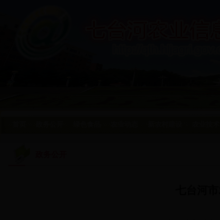
首页
政务公开
绿色食品
农业动态
新农村建设
农业技术
政务公开
七台河市