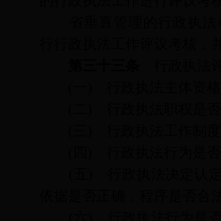
的行政执法工作进行评议考
省垂直管理的行政执法单
行行政执法工作评议考核，
第三十三条
行政执法
(一)
行政执法主体资格
(二)
行政执法职权是否
(三)
行政执法工作制度
(四)
行政执法行为是否
(五)
行政执法决定认
依据是否正确，程序是否合
(六)
行政执法行为是