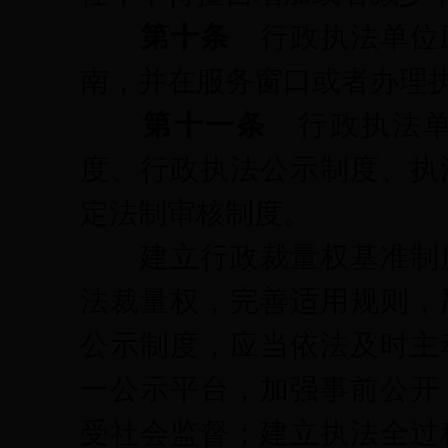
第十条
行政执法单位
南，并在服务窗口或者办理
第十一条
行政执法
度、行政执法公示制度、执
定法制审核制度。
建立行政裁量权基准制度
法裁量权，完善适用规则，
公示制度，应当依法及时主
一公示平台，加强事前公开
受社会监督；建立执法全过