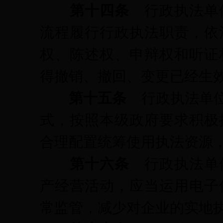
第十四条
行政执法单
流程履行行政执法职责，依
权、陈述权、申辩权和听证
得撤销、撤回、变更已经生
第十五条
行政执法单
式，按照本级政府要求积极
合理配置统筹使用执法资源
第十六条
行政执法单
产经营活动，应当运用电子
常监管，减少对企业的实地