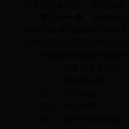
当手段收集证据，不得隐瞒
第三十一条
行政执法
制作行政执法决定应当合法
场作出行政处罚决定的按照
行政执法决定应当载明下
(一)
当事人基本情况；
(二)
事实和证据；
(三)
适用依据；
(四)
决定内容；
(五)
履行方式和期限；