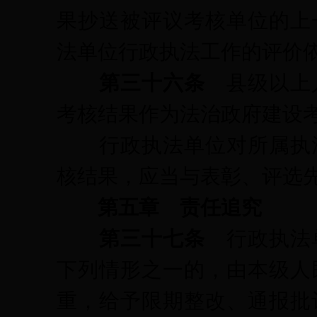
果抄送被评议考核单位的上
法单位行政执法工作的评价
第三十六条
县级以上
考核结果作为法治政府建设
行政执法单位对所属执法
核结果，应当与表彰、评选
第五章 责任追究
第三十七条
行政执法
下列情形之一的，由本级人
重，给予限期整改、通报批