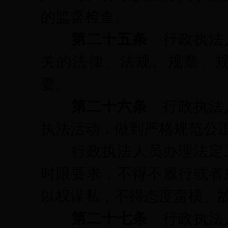
的监督检查。
第二十五条
行政执法
关的法律、法规、规章、
要。
第二十六条
行政执法
执法活动，做到严格规范公
行政执法人员办理法定工
时限要求，不得不履行或者
以权谋私，不得态度蛮横、
第二十七条
行政执法