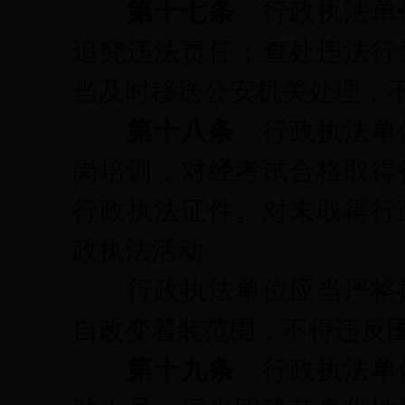
第十七条
行政执法单
追究违法责任；查处违法行
当及时移送公安机关处理，
第十八条
行政执法单
岗培训，对经考试合格取得
行政执法证件。对未取得行
政执法活动。
行政执法单位应当严格按
自改变着装范围，不得违反
第十九条
行政执法单