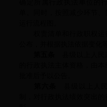
确定所属行政执法单位的
单。同时，按照减少环节、
运行流程图。
权责清单和行政职权运行
公布，并根据执法依据变化
第五条
县级以上人民
的行政执法主体资格，由本
批准后予以公告。
第六条
县级以上人
制，对行政执法绩效突出的