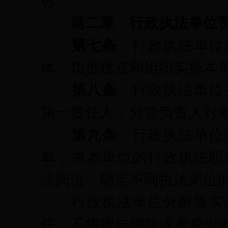
彰。
第二章 行政执法单位
第七条
行政执法单位
体，负责建立和组织实施本
第八条
行政执法单位
第一责任人，分管负责人对
第九条
行政执法单位
单，将本单位的行政执法职
法岗位，确定不同执法岗位
行政执法单位分解落实内
任，不得擅自增加或者减少