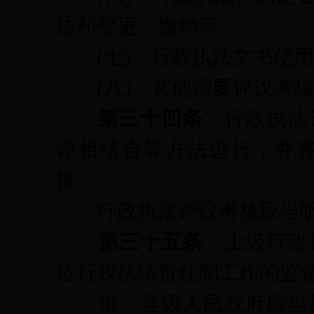
法和变更、撤销等；
(七)
行政执法文书使用
(八)
其他需要评议考核
第三十四条
行政执法
评相结合等方法进行，并
接。
行政执法评议考核应当听
第三十五条
上级行政
位行政执法责任制工作的监
市、县级人民政府应当将