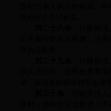
告知当事人执法的依据、内
政相对人合法权益。
第二十八条
行政执法
定开展行政执法检查；没有
政执法检查。
第二十九条
行政执法
政执法证件，说明检查事项
录，实现全程留痕和可追溯
第三十条
行政执法人
及时，并符合法定要求；不