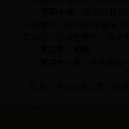
第四十条
追究行政执
分或者其他组织处理措施的
定办理；涉嫌犯罪的，移送
第六章 附则
第四十一条
本规定自
黑龙江省行政执法责任制规定.
版权所有 黑龙江省农村合作经
地址：黑龙江省哈尔滨市动力区