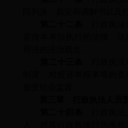
院判决、裁定和调解书以及
第二十二条
行政执法
宣传本单位执行的法律、法
用法的法治观念。
第二十三条
行政执法
制度，对投诉举报事项的查
接受社会监督。
第三章 行政执法人员
第二十四条
行政执法
人，对其行政执法行为承担