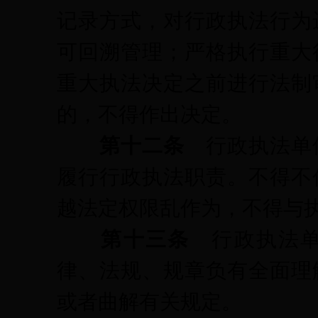
记录方式，对行政执法行为
可回溯管理；严格执行重大
重大执法决定之前进行法制
的，不得作出决定。
第十二条
行政执法单
履行行政执法职责。不得不
越法定权限乱作为，不得与
第十三条
行政执法
律、法规、规章负有全面理
或者曲解有关规定。