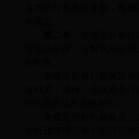
有力的行政执法体制，根据
本规定。
第二条
本规定所称行
理执法依据、分解执法职权
的制度。
本规定所称行政执法单位
政机关，法律、法规授予行
托行政执法的其他单位。
本规定所称行政执法，是
在行政管理活动中依法行使