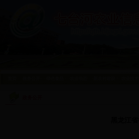
首页
政务公开
绿色食品
农业动态
新农村建设
农业技术
政务公开
黑龙江省