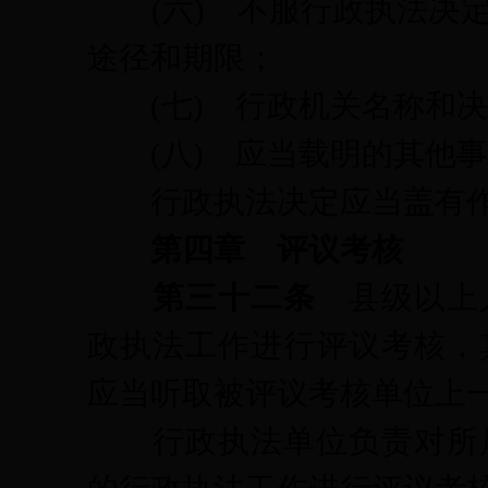
(六)
不服行政执法决
途径和期限；
(七)
行政机关名称和决
(八)
应当载明的其他事
行政执法决定应当盖有作
第四章 评议考核
第三十二条
县级以上
政执法工作进行评议考核，
应当听取被评议考核单位上
行政执法单位负责对所属