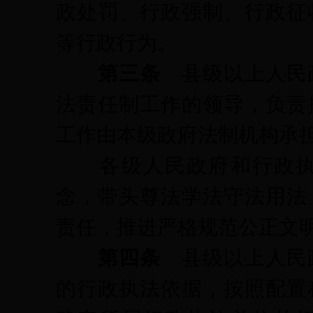
政处罚、行政强制、行政征
等行政行为。
第三条
县级以上人民
法责任制工作的领导，负责
工作由本级政府法制机构承
各级人民政府和行政执
念，带头尊法学法守法用法
责任，推进严格规范公正文
第四条
县级以上人民
的行政执法依据，按照配置