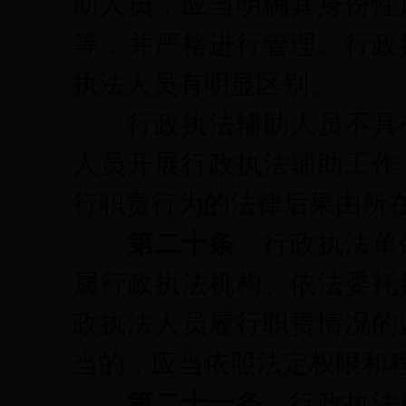
助人员，应当明确其身份性
等，并严格进行管理。行政
执法人员有明显区别。
行政执法辅助人员不具有
人员开展行政执法辅助工作
行职责行为的法律后果由所
第二十条
行政执法单
属行政执法机构、依法委托
政执法人员履行职责情况的
当的，应当依照法定权限和
第二十一条
行政执法