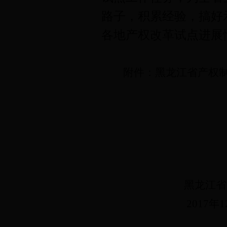
路子，积累经验，搞好
各地产权改革试点进展
附件：黑龙江省产权
黑龙江省
2017年12月