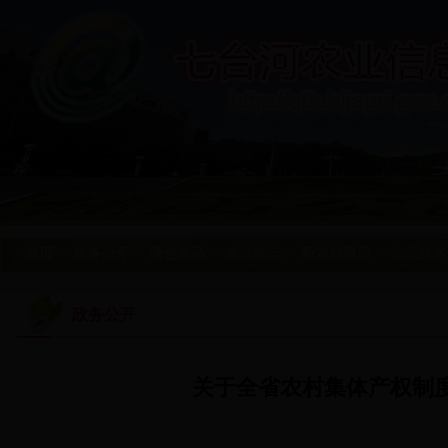
首页
政务公开
绿色食品
农业动态
新农村建设
农业技术
政务公开
关于全省农村集体产权制