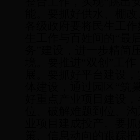
整合工作，实现“跳出
能。要抓好供水、棚改
各级政府要将民生工作
生工作与百姓间的“最后
务”建设，进一步精简
境。要推进“双创”工
展。要抓好平台建设，
体建设，通过园区“筑
好重点产业项目建设，
位、破解难题到位、沟
业项目建成投产。要抓
策、信息动向的跟踪把