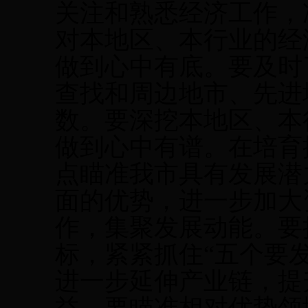
关注和熟悉经济工作，
对本地区、本行业的经
做到心中有底。要及时
查找和周边地市、先进
数。要深挖本地区、本
做到心中有谱。在培育
点瞄准我市具有发展潜
面的优势，进一步加大
作，集聚发展动能。要
标，紧紧抓住“五个要发
进一步延伸产业链，提