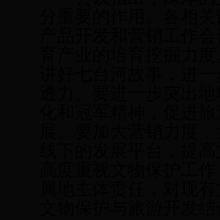
分重要的作用。各相关
产品开发和营销工作会
育产业的培育挖掘力度
讲好七台河故事，进一
透力。要进一步突出地
化和冠军精神，促进旅
展。要加大营销力度，
线下的发展平台，提高
高度重视文物保护工作
属地主体责任，对现有
文物保护与旅游开发结