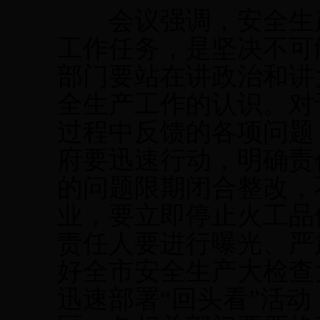
会议强调，安全生产
工作任务，是坚决不可
部门要站在讲政治和讲
全生产工作的认识。对
过程中反馈的各项问题
府要迅速行动，明确责
的问题限期闭合整改，
业，要立即停止火工品
责任人要进行曝光、严
好全市安全生产大检查
迅速部署“回头看”活