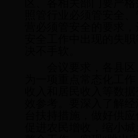
区、各相关部门要严格
照管行业必须管安全、
营必须管安全的要求，
安全工作中出现的失职
决不手软。
会议要求，各县区、
为一项重点常态化工作
收入和居民收入等数据
效参考。要深入了解经
台扶持措施，做好供应
促进农民增收，缩小城