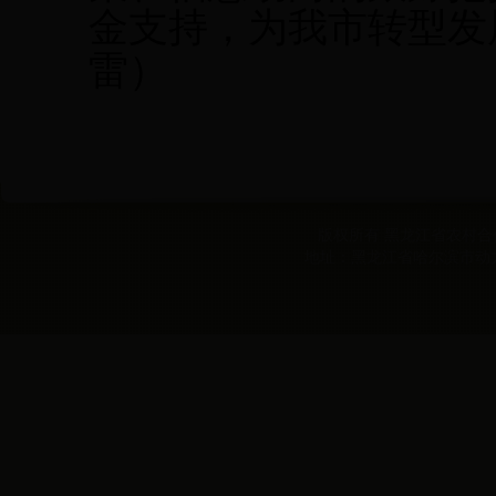
金支持，为我市转型发
雷）
版权所有 黑龙江省农村合作经
地址：黑龙江省哈尔滨市动力区