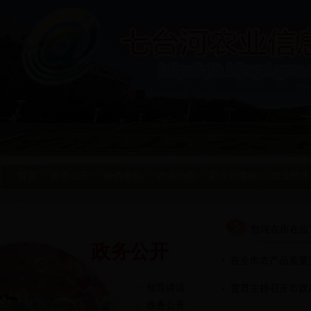
首页
政务公开
绿色食品
农业动态
新农村建设
农业技术
您现在所在位
政务公开
在全市农产品质量
领导讲话
贾君主持召开市政
政务公开