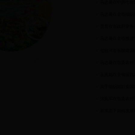
马志勇在中共七台
马志勇在全市组织
贾君在市政府常务
马志勇在全市推进“
七台河市长徐建国在
马志勇在市委农村
王宪魁在全省现代农
关于组织做好全国
张宪军在市委农村
新常态下如何发展